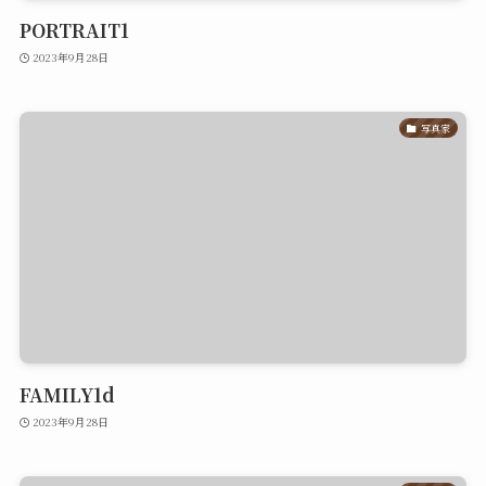
PORTRAIT1
2023年9月28日
写真家
FAMILY1d
2023年9月28日