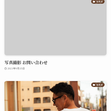
写真家
写真撮影 お問い合わせ
2023年9月15日
写真家