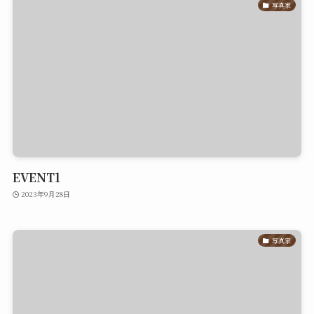
写真家
EVENT1
2023年9月28日
写真家