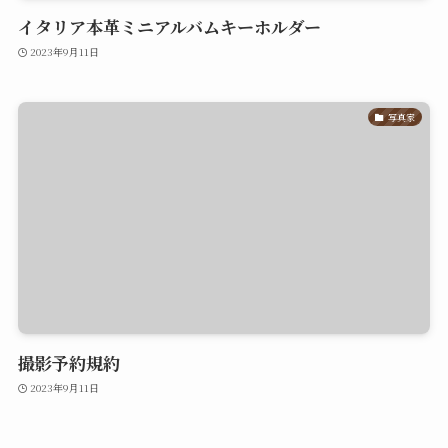
イタリア本革ミニアルバムキーホルダー
2023年9月11日
写真家
撮影予約規約
2023年9月11日