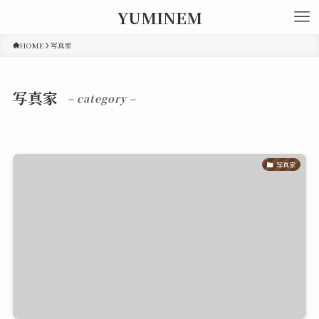
YUMINEM
HOME
写真家
写真家
– category –
写真家