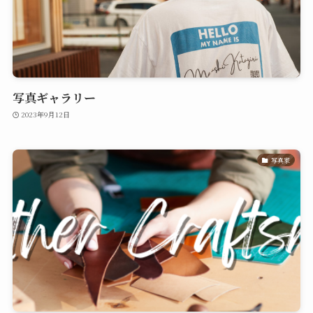
写真ギャラリー
2023年9月12日
写真家