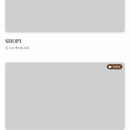
SHOP1
2023年9月28日
写真家