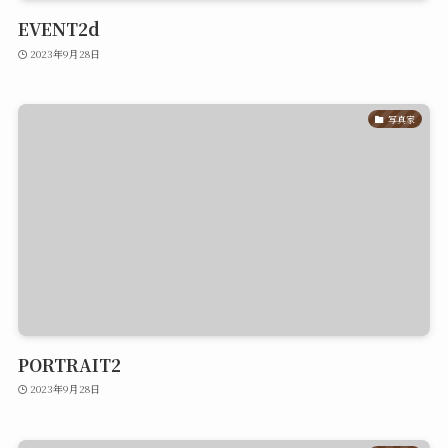
EVENT2d
2023年9月28日
写真家
PORTRAIT2
2023年9月28日