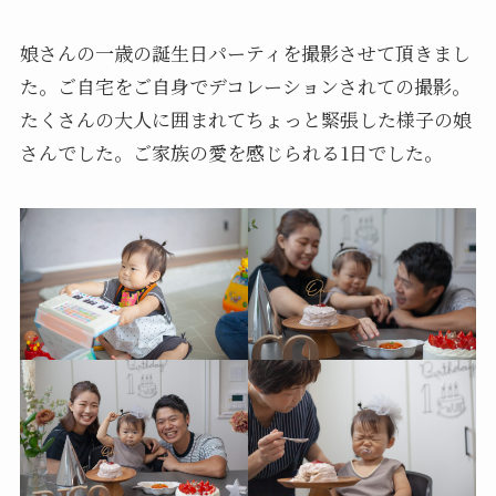
娘さんの一歳の誕生日パーティを撮影させて頂きまし
た。ご自宅をご自身でデコレーションされての撮影。
たくさんの大人に囲まれてちょっと緊張した様子の娘
さんでした。ご家族の愛を感じられる1日でした。