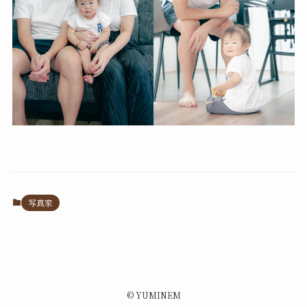
写真家
©
YUMINEM