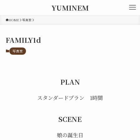
YUMINEM
HOME
写真家
FAMILY1d
写真家
PLAN
スタンダードプラン 1時間
SCENE
娘の誕生日